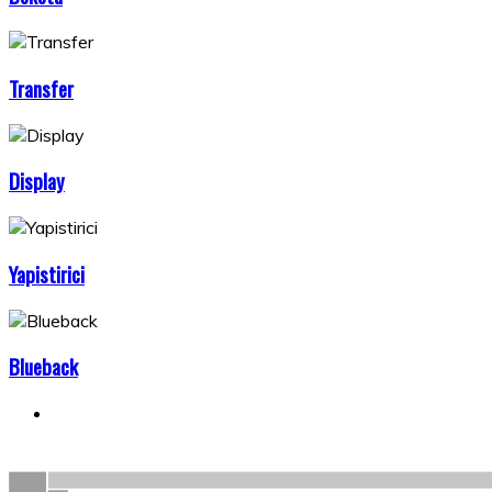
Transfer
Display
Yapistirici
Blueback