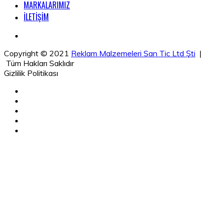
MARKALARIMIZ
İLETİŞİM
Copyright © 2021
Reklam Malzemeleri San Tic Ltd Şti
|
Tüm Hakları Saklıdır
Gizlilik Politikası