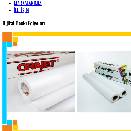
MARKALARIMIZ
İLETİŞİM
Dijital Baskı Folyoları